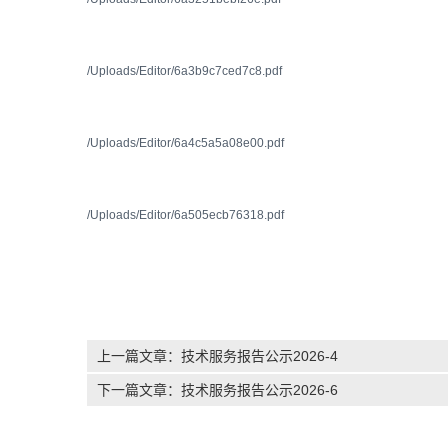
/Uploads/Editor/6a3b9c7ced7c8.pdf
/Uploads/Editor/6a4c5a5a08e00.pdf
/Uploads/Editor/6a505ecb76318.pdf
上一篇文章：
技术服务报告公示2026-4
下一篇文章：
技术服务报告公示2026-6