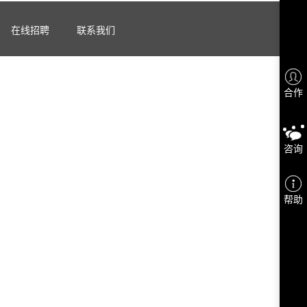
在线招聘
联系我们
合作
咨询
帮助