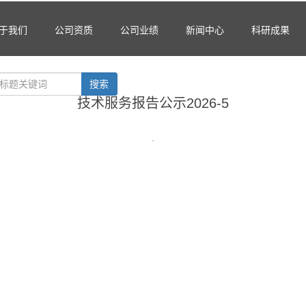
于我们
公司资质
公司业绩
新闻中心
科研成果
搜索
技术服务报告公示2026-5