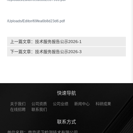
/Uploads/Editor/69fea6b8d23d6.pdf
上一篇文章：
技术服务报告公示2026-1
下一篇文章：
技术服务报告公示2026-3
快速导航
关于我们
公司资质
公司业绩
新闻中心
科研成果
在线招聘
联系我们
联系方式
单位名称：南京诺卫检测技术有限公司