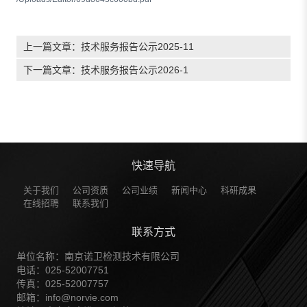
上一篇文章：
技术服务报告公示2025-11
下一篇文章：
技术服务报告公示2026-1
快速导航
关于我们
公司资质
公司业绩
新闻中心
科研成果
在线招聘
联系我们
联系方式
单位名称：南京诺卫检测技术有限公司
电话：025-52007751
传真：025-52007757
邮箱：info@norvie.com