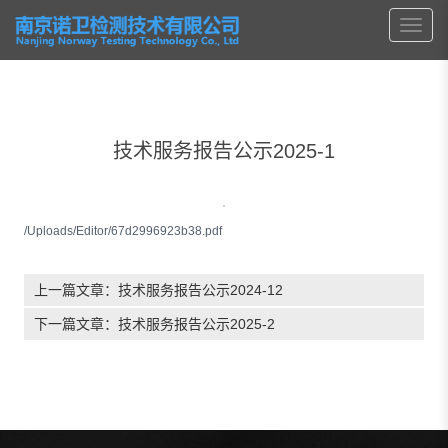
技术服务报告公示2025-1
/Uploads/Editor/67d2996923b38.pdf
上一篇文章：
技术服务报告公示2024-12
下一篇文章：
技术服务报告公示2025-2