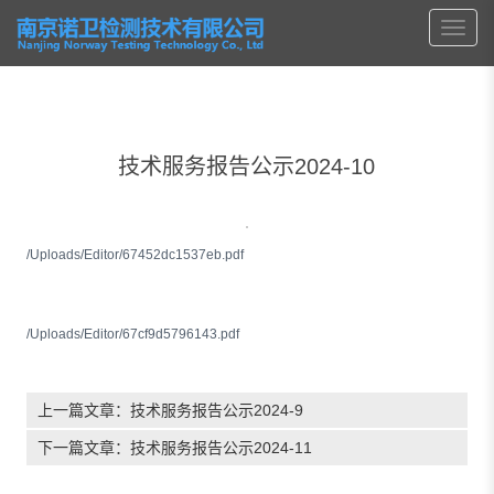
技术服务报告公示2024-10
/Uploads/Editor/67452dc1537eb.pdf
/Uploads/Editor/67cf9d5796143.pdf
上一篇文章：
技术服务报告公示2024-9
下一篇文章：
技术服务报告公示2024-11