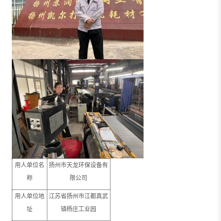
用人单位名
扬州市天龙环保设备有
称
限公司
用人单位地
江苏省扬州市江都真武
址
镇杨庄工业园