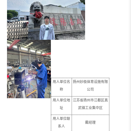
用人单位名
扬州妙极体育设施有限
称
公司
用人单位地
江苏省扬州市江都区真
址
武镇工业集中区
用人单位联
戴经理
系人