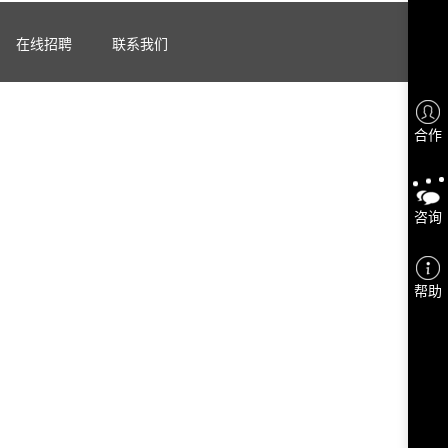
在线招聘
联系我们
合作
咨询
帮助