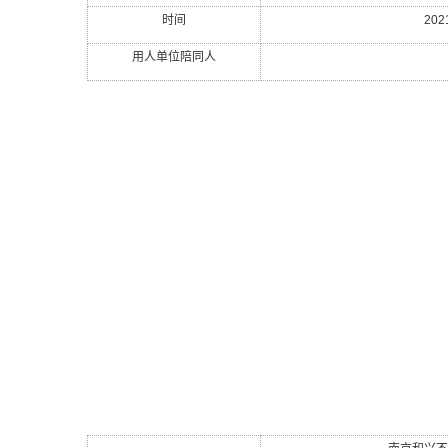
时间
202
用人单位陪同人