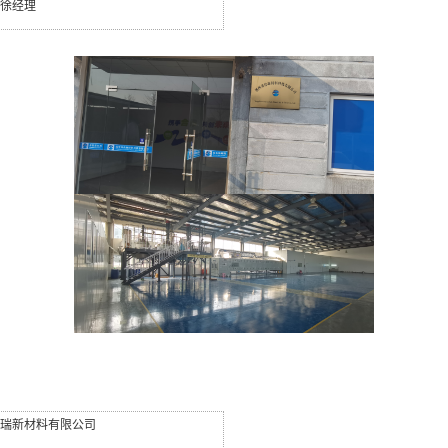
徐经理
瑞新材料有限公司