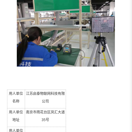
用人单位
江苏启泰物联网科技有限
名称
公司
用人单位
南京市雨花台区凤汇大道
地址
35
号
用人单位