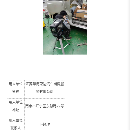
用人单位
江苏华海荣达汽车销售服
名称
务有限公司
用人单位
南京市江宁区东麒路
29
号
地址
用人单位
卜经理
联系人