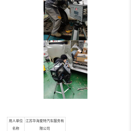
用人单位
江苏华海爱特汽车服务有
名称
限公司