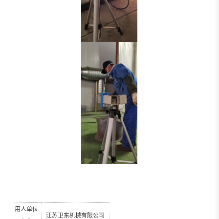
用人单位
江苏卫东机械有限公司