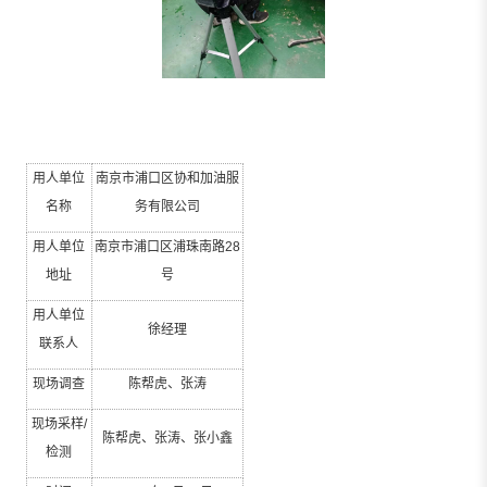
用人单位
南京市浦口区协和加油服
名称
务有限公司
用人单位
南京市浦口区浦珠南路
28
地址
号
用人单位
徐经理
联系人
现场调查
陈帮虎、张涛
现场采样
/
陈帮虎、张涛、张小鑫
检测